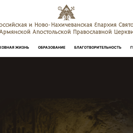
оссийская и Ново-Нахичеванская Епархия Свят
Армянской Апостольской Православной Церкв
ХОВНАЯ ЖИЗНЬ
ОБРАЗОВАНИЕ
БЛАГОТВОРИТЕЛЬНОСТЬ
Г