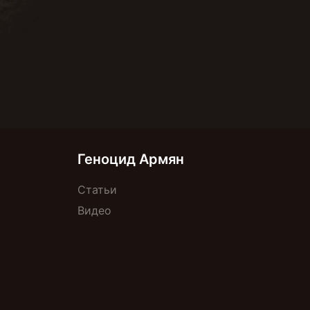
Геноцид Армян
Статьи
Видео