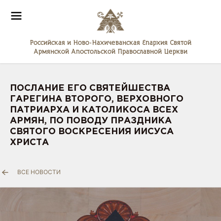
Российская и Ново-Нахичеванская Епархия Святой
Армянской Апостольской Православной Церкви
ПОСЛАНИЕ ЕГО СВЯТЕЙШЕСТВА
ГАРЕГИНА ВТОРОГО, ВЕРХОВНОГО
ПАТРИАРХА И КАТОЛИКОСА ВСЕХ
АРМЯН, ПО ПОВОДУ ПРАЗДНИКА
СВЯТОГО ВОСКРЕСЕНИЯ ИИСУСА
ХРИСТА
ВСЕ НОВОСТИ