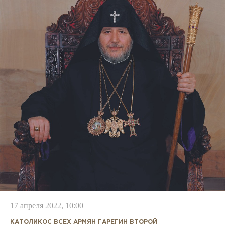
17 апреля 2022, 10:00
КАТОЛИКОС ВСЕХ АРМЯН ГАРЕГИН ВТОРОЙ